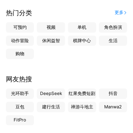
【球赛数据中心】
蜥蜴星球联合国际知名数据服务商，提供全球范围内的
热门分类
更多
足球篮球实时赛事数据，包括比分、进攻数据、防守数
据、球员状况等详细信息，是球迷观赛的数据百科全书
可预约
视频
单机
角色扮演
【球赛分析顾问】
蜥蜴星球汇聚国内外资深足球分析师、足球媒体老炮、
动作冒险
休闲益智
棋牌中心
生活
博弈论学者，为用户提供深度的比赛前瞻和分析报告
购物
【球赛工具模型】
通过统计学模型和机器学习算法以及专业的分析师团
队、独特的赛事解读视角、脑力的不断碰撞、多角度＆
网友热搜
多维度的详细比赛预测，由此开发出多种工具模型，用
户可以借此做出更有依据的决策
光环助手
DeepSeek
红果免费短剧
抖音
看情报、看比分、看分析、看数据、看工具、看直播、
豆包
建行生活
禅游斗地主
Manwa2
看评论——尽在蜥蜴星球！
FitPro