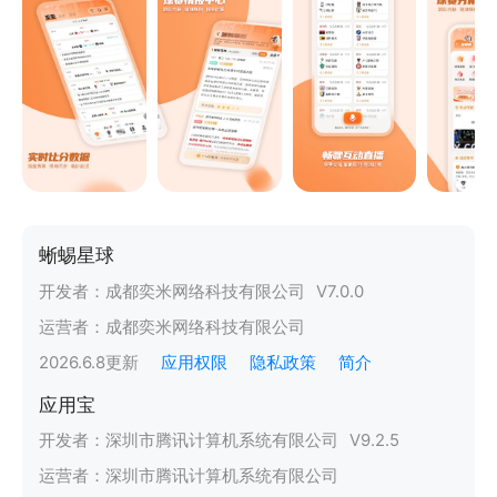
蜥蜴星球
开发者：
成都奕米网络科技有限公司
V
7.0.0
运营者：
成都奕米网络科技有限公司
2026.6.8
更新
应用权限
隐私政策
简介
应用宝
开发者：
深圳市腾讯计算机系统有限公司
V
9.2.5
运营者：
深圳市腾讯计算机系统有限公司