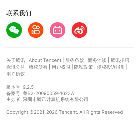
联系我们
|
|
|
|
|
关于腾讯
About Tencent
服务条款
商务洽谈
腾讯招聘
|
|
|
|
|
腾讯公益
版权所有
用户权限
隐私政策
侵权投诉指引
用户协议
版本号:
9.2.5
备案号: 粤B2-20090059-1623A
主办者: 深圳市腾讯计算机系统有限公司
Copyright ©2021-2026 Tencent. All Rights Reserved