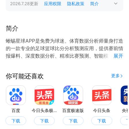
2026.7.28
更新
应用权限
隐私政策
简介
简介
蜥蜴星球APP是免费为球迷、体育数据分析师量身打造
的一款专业的足球篮球比分分析预测应用，提供赛前情
报爆料、深度数据分析、精准比赛预测、智能模型工具
展开
和精彩社区互动，通过先进的预测算法以及专业的团队
为用户提供高质量的比赛预测和建议，无论你是资深分
你可能还喜欢
更多
析师还是业余球迷，蜥蜴星球都能帮助你更好地理解比
赛趋势，把握机会。
【球赛情报中心】
蜥蜴星球国内情报团队，覆盖英语、西班牙语、法语、
百度
今日头条极速版
百度极速版
今日头条
央
德语、意大利语、葡萄牙语、日语、韩语八大足球情报
下载
下载
下载
下载
关键语种，精准获取海外足球情报