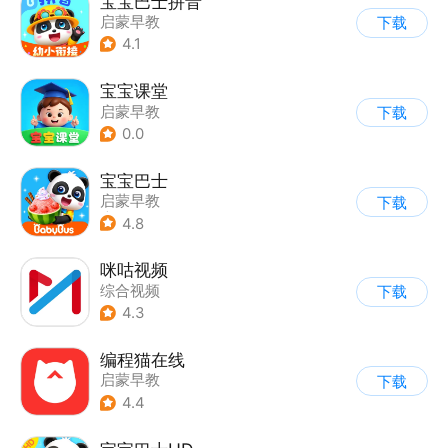
宝宝巴士拼音
启蒙早教
下载
4.1
宝宝课堂
启蒙早教
下载
0.0
宝宝巴士
启蒙早教
下载
|
儿童益智游戏
4.8
咪咕视频
综合视频
下载
4.3
编程猫在线
启蒙早教
下载
4.4