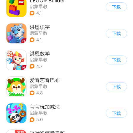
LEGO® Builder
启蒙早教
下载
4.1
洪恩识字
启蒙早教
下载
4.1
洪恩数学
启蒙早教
下载
4.7
爱奇艺奇巴布
启蒙早教
下载
4.8
宝宝玩加减法
启蒙早教
下载
5.0