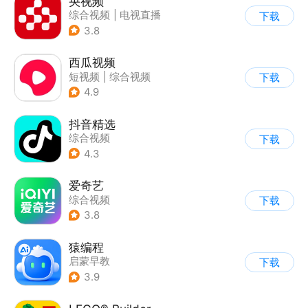
央视频
综合视频
|
电视直播
下载
3.8
西瓜视频
短视频
|
综合视频
下载
4.9
抖音精选
综合视频
下载
4.3
爱奇艺
综合视频
下载
3.8
猿编程
启蒙早教
下载
3.9