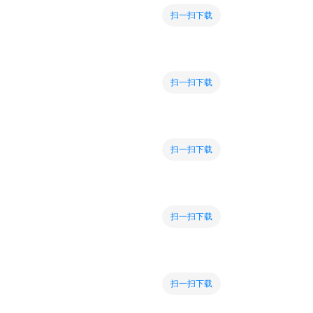
扫一扫下载
扫一扫下载
扫一扫下载
扫一扫下载
扫一扫下载