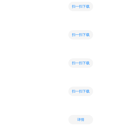
扫一扫下载
扫一扫下载
扫一扫下载
扫一扫下载
详情