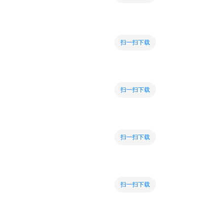
扫一扫下载
扫一扫下载
扫一扫下载
扫一扫下载