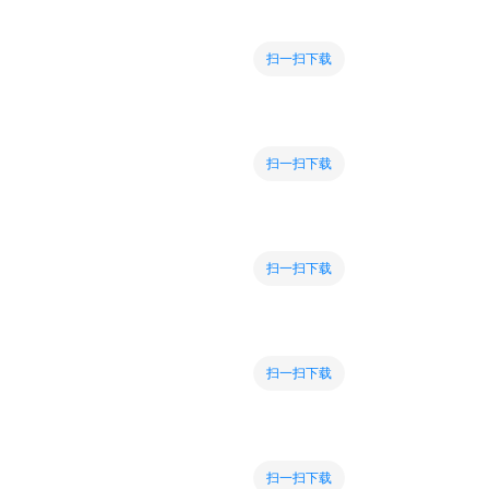
扫一扫下载
扫一扫下载
扫一扫下载
扫一扫下载
扫一扫下载