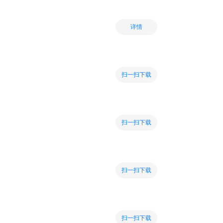
详情
扫一扫下载
扫一扫下载
扫一扫下载
扫一扫下载