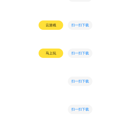
扫一扫下载
云游戏
扫一扫下载
马上玩
扫一扫下载
扫一扫下载