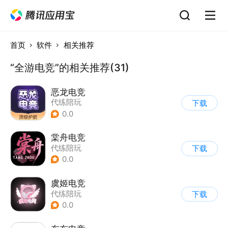
首页
软件
相关推荐
“全游电竞”的相关推荐(31)
恶龙电竞
代练陪玩
下载
0.0
棠舟电竞
代练陪玩
下载
0.0
虞姬电竞
代练陪玩
下载
0.0