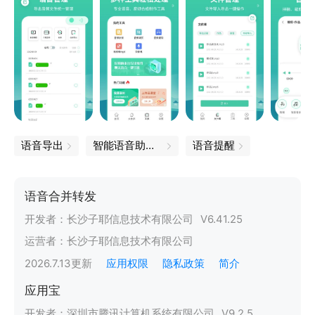
语音导出
智能语音助手下载
语音提醒
语音合并转发
开发者：
长沙子耶信息技术有限公司
V
6.41.25
运营者：
长沙子耶信息技术有限公司
2026.7.13
更新
应用权限
隐私政策
简介
应用宝
开发者：
深圳市腾讯计算机系统有限公司
V
9.2.5