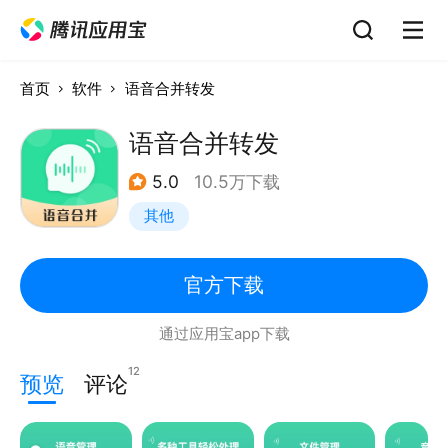
首页
软件
语音合并转发
语音合并转发
5.0
10.5万下载
其他
官方下载
通过应用宝app下载
12
预览
评论