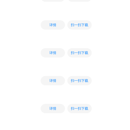
扫一扫下载
详情
扫一扫下载
详情
扫一扫下载
详情
扫一扫下载
详情