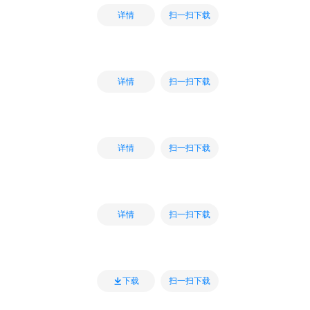
扫一扫下载
详情
扫一扫下载
详情
扫一扫下载
详情
扫一扫下载
详情
扫一扫下载
下载