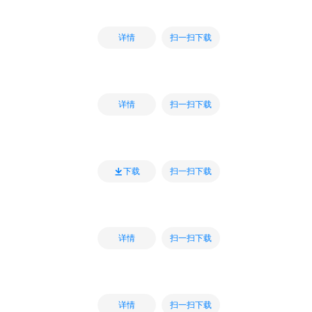
扫一扫下载
详情
扫一扫下载
详情
扫一扫下载
下载
扫一扫下载
详情
扫一扫下载
详情