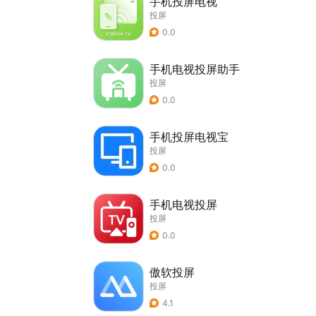
手机投屏电视
投屏
0.0
手机电视投屏助手
投屏
0.0
手机投屏电视宝
投屏
0.0
手机电视投屏
投屏
0.0
傲软投屏
投屏
4.1