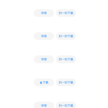
扫一扫下载
详情
扫一扫下载
详情
扫一扫下载
详情
扫一扫下载
下载
扫一扫下载
详情