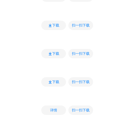
扫一扫下载
下载
扫一扫下载
下载
扫一扫下载
下载
扫一扫下载
详情