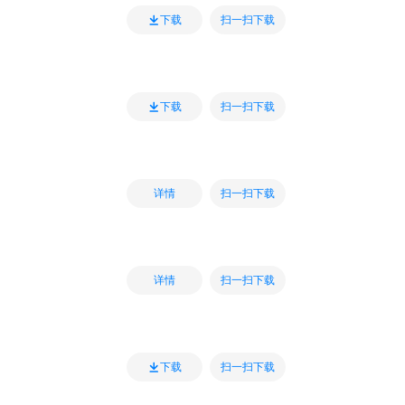
扫一扫下载
下载
扫一扫下载
下载
扫一扫下载
详情
扫一扫下载
详情
扫一扫下载
下载