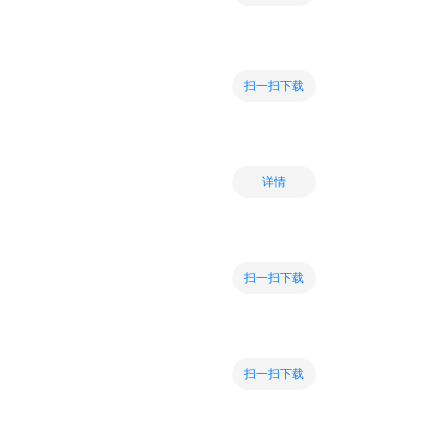
扫一扫下载
详情
扫一扫下载
扫一扫下载