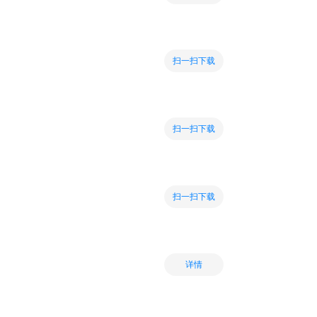
扫一扫下载
扫一扫下载
扫一扫下载
详情