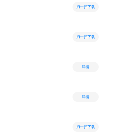
扫一扫下载
扫一扫下载
详情
详情
扫一扫下载