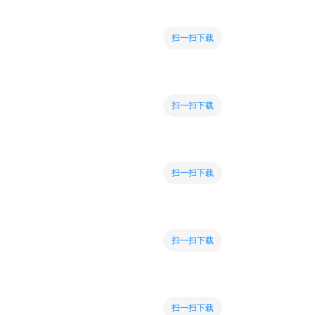
扫一扫下载
扫一扫下载
扫一扫下载
扫一扫下载
扫一扫下载