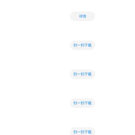
详情
扫一扫下载
扫一扫下载
扫一扫下载
扫一扫下载