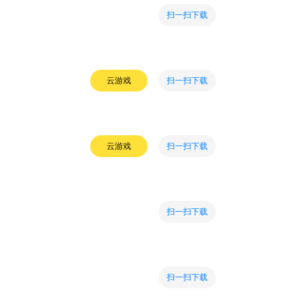
扫一扫下载
扫一扫下载
云游戏
扫一扫下载
云游戏
扫一扫下载
扫一扫下载