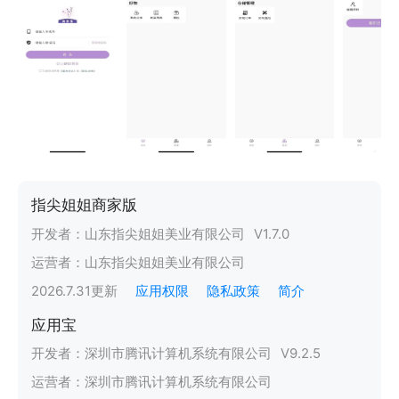
指尖姐姐商家版
开发者：
山东指尖姐姐美业有限公司
V
1.7.0
运营者：
山东指尖姐姐美业有限公司
2026.7.31
更新
应用权限
隐私政策
简介
应用宝
开发者：
深圳市腾讯计算机系统有限公司
V
9.2.5
运营者：
深圳市腾讯计算机系统有限公司