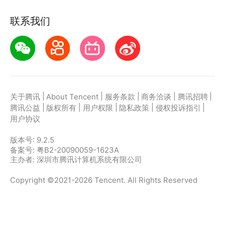
联系我们
|
|
|
|
|
关于腾讯
About Tencent
服务条款
商务洽谈
腾讯招聘
|
|
|
|
|
腾讯公益
版权所有
用户权限
隐私政策
侵权投诉指引
用户协议
版本号:
9.2.5
备案号: 粤B2-20090059-1623A
主办者: 深圳市腾讯计算机系统有限公司
Copyright ©2021-2026 Tencent. All Rights Reserved