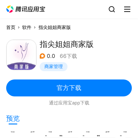
首页
软件
指尖姐姐商家版
指尖姐姐商家版
0.0
66下载
商家管理
官方下载
通过应用宝app下载
预览