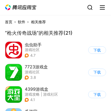
首页
软件
相关推荐
“枪火传奇战场”的相关推荐(21)
虫虫助手
游戏社区
下载
4.7
7723游戏盒
游戏社区
下载
3.8
4399游戏盒
游戏攻略
|
游戏社区
下载
4.1