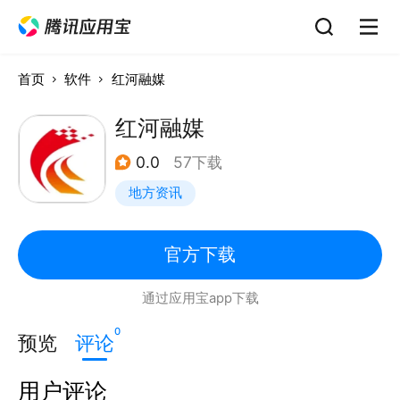
首页
软件
红河融媒
红河融媒
0.0
57下载
地方资讯
官方下载
通过应用宝app下载
0
预览
评论
用户评论