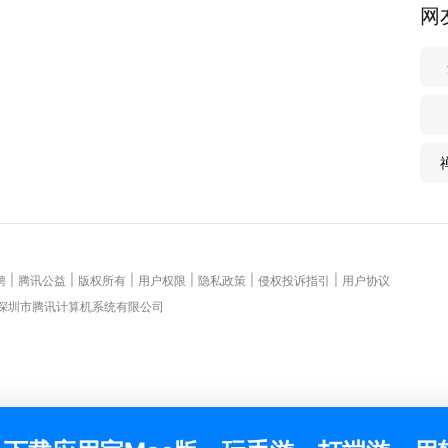
网
|
|
|
|
|
|
聘
腾讯公益
版权所有
用户权限
隐私政策
侵权投诉指引
用户协议
 深圳市腾讯计算机系统有限公司