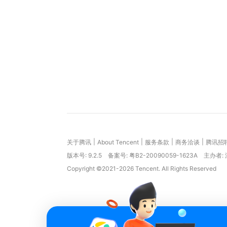
|
|
|
|
关于腾讯
About Tencent
服务条款
商务洽谈
腾讯招
版本号:
9.2.5
备案号: 粤B2-20090059-1623A
主办者:
Copyright ©2021-2026 Tencent. All Rights Reserved