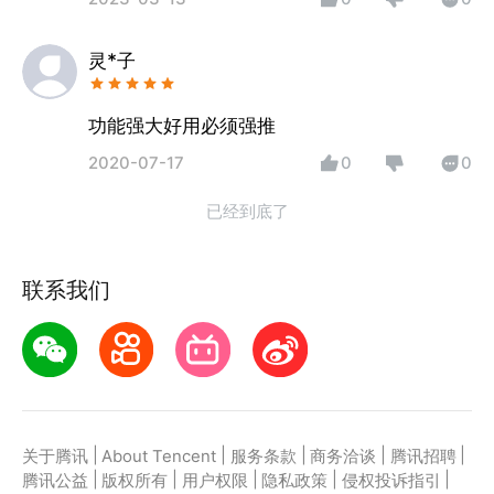
灵*子
功能强大好用必须强推
2020-07-17
0
0
已经到底了
联系我们
|
|
|
|
|
关于腾讯
About Tencent
服务条款
商务洽谈
腾讯招聘
|
|
|
|
|
腾讯公益
版权所有
用户权限
隐私政策
侵权投诉指引