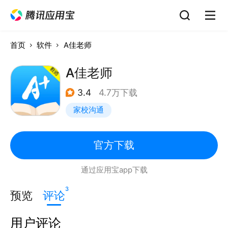
首页
软件
A佳老师
A佳老师
3.4
4.7万下载
家校沟通
官方下载
通过应用宝app下载
3
预览
评论
用户评论