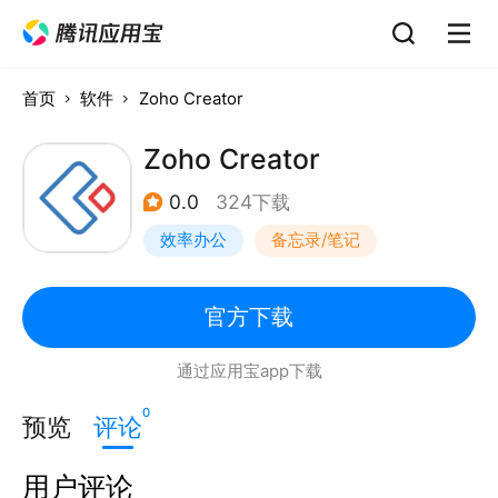
首页
软件
Zoho Creator
Zoho Creator
0.0
324下载
效率办公
备忘录/笔记
官方下载
通过应用宝app下载
0
预览
评论
用户评论