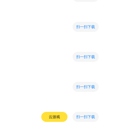
扫一扫下载
扫一扫下载
扫一扫下载
扫一扫下载
云游戏