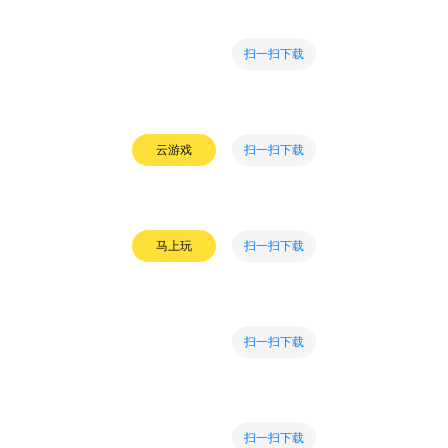
扫一扫下载
扫一扫下载
云游戏
扫一扫下载
马上玩
扫一扫下载
扫一扫下载