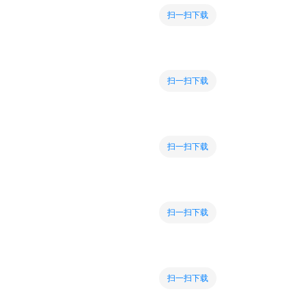
扫一扫下载
扫一扫下载
扫一扫下载
扫一扫下载
扫一扫下载