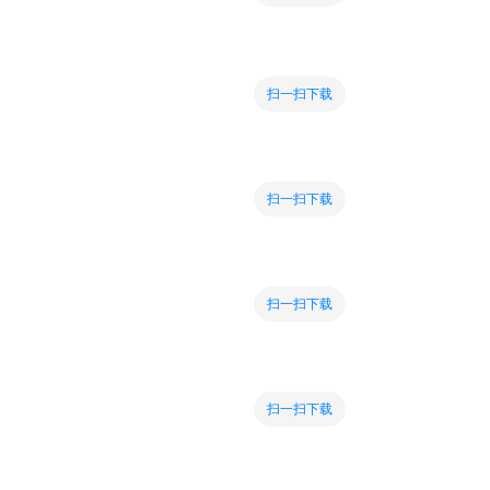
扫一扫下载
扫一扫下载
扫一扫下载
扫一扫下载