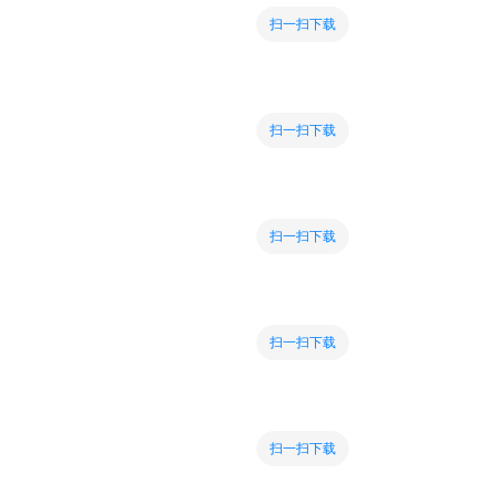
扫一扫下载
扫一扫下载
扫一扫下载
扫一扫下载
扫一扫下载