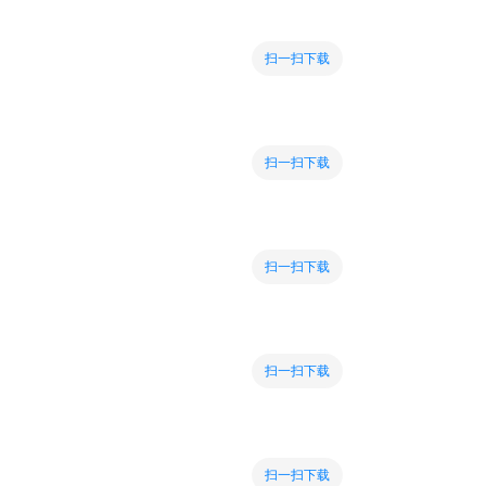
扫一扫下载
扫一扫下载
扫一扫下载
扫一扫下载
扫一扫下载