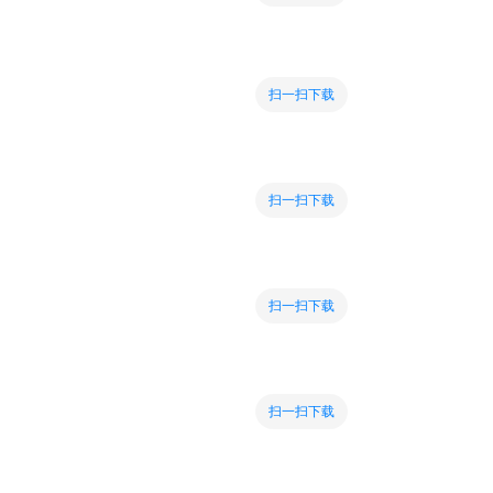
扫一扫下载
扫一扫下载
扫一扫下载
扫一扫下载