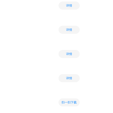
详情
详情
详情
详情
扫一扫下载