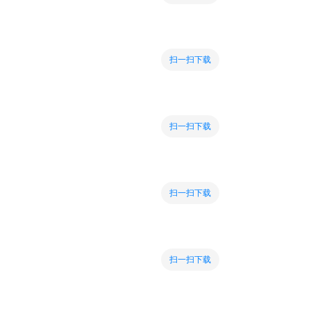
扫一扫下载
扫一扫下载
扫一扫下载
扫一扫下载