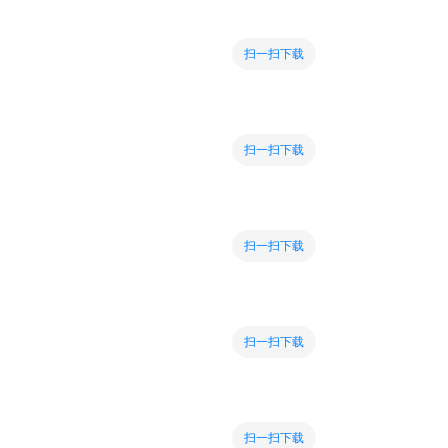
扫一扫下载
扫一扫下载
扫一扫下载
扫一扫下载
扫一扫下载