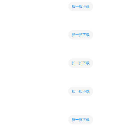
扫一扫下载
扫一扫下载
扫一扫下载
扫一扫下载
扫一扫下载