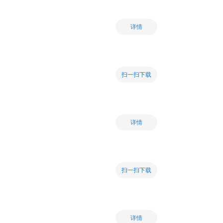
详情
扫一扫下载
详情
扫一扫下载
详情