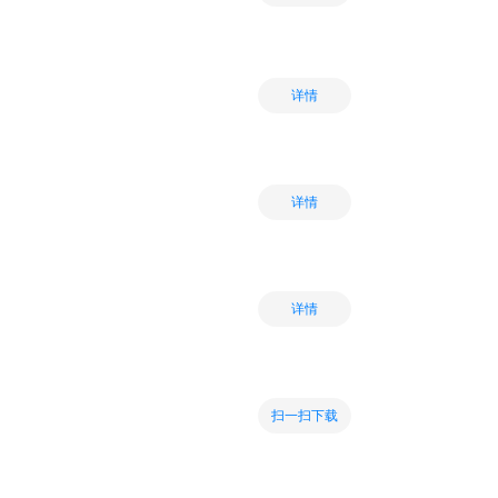
详情
详情
详情
扫一扫下载