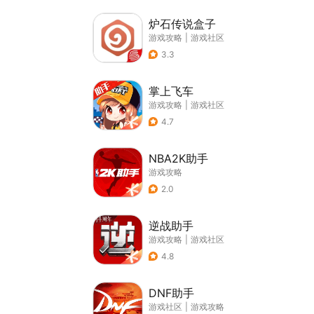
炉石传说盒子
游戏攻略
|
游戏社区
3.3
掌上飞车
游戏攻略
|
游戏社区
4.7
NBA2K助手
游戏攻略
2.0
逆战助手
游戏攻略
|
游戏社区
4.8
DNF助手
游戏社区
|
游戏攻略