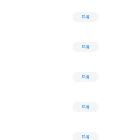
详情
详情
详情
详情
详情