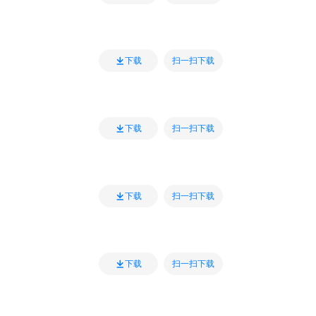
扫一扫下载
下载
扫一扫下载
下载
扫一扫下载
下载
扫一扫下载
下载