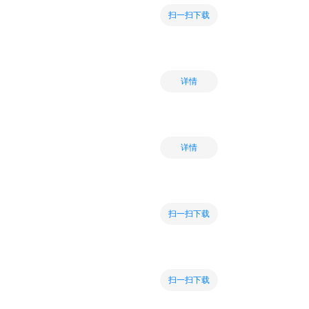
扫一扫下载
详情
详情
扫一扫下载
扫一扫下载