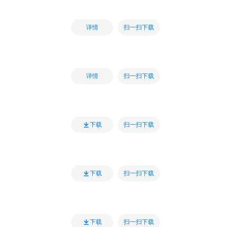
扫一扫下载
详情
扫一扫下载
详情
扫一扫下载
下载
扫一扫下载
下载
扫一扫下载
下载