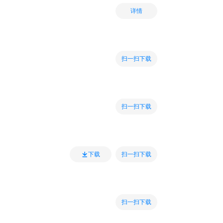
详情
扫一扫下载
扫一扫下载
扫一扫下载
下载
扫一扫下载