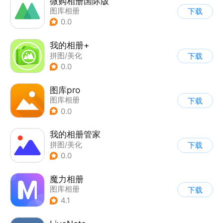
微购相册国际版
图库相册
下载
0.0
我的相册+
拼图/美化
下载
0.0
图库pro
图库相册
下载
0.0
我的相册管家
拼图/美化
下载
0.0
魔力相册
图库相册
下载
4.1