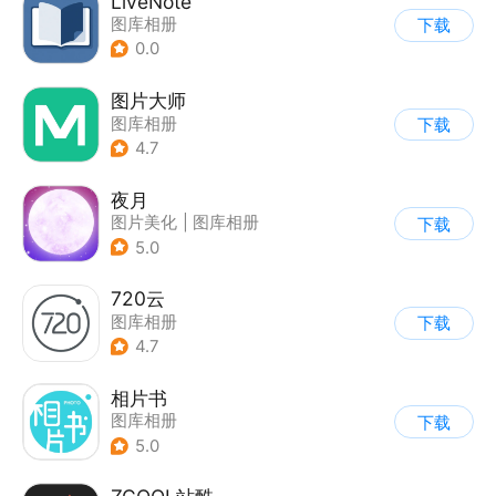
LiveNote
图库相册
下载
0.0
图片大师
图库相册
下载
4.7
夜月
图片美化
|
图库相册
下载
5.0
720云
图库相册
下载
4.7
相片书
图库相册
下载
5.0