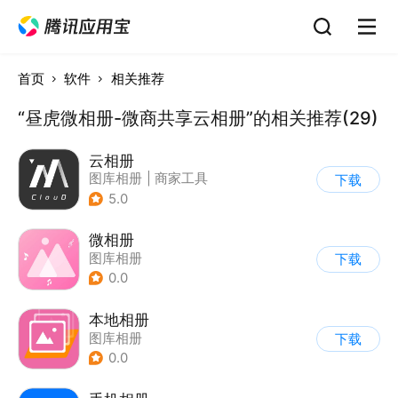
首页
软件
相关推荐
“昼虎微相册-微商共享云相册”的相关推荐(29)
云相册
图库相册
|
商家工具
下载
5.0
微相册
图库相册
下载
0.0
本地相册
图库相册
下载
0.0