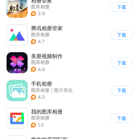
相册管家
图库相册
下载
3.9
腾讯相册管家
图库相册
下载
4.7
美册视频制作
图库相册
下载
4.9
手机相册
图库相册
|
图片美化
下载
4.0
我的图库相册
图库相册
下载
1.0