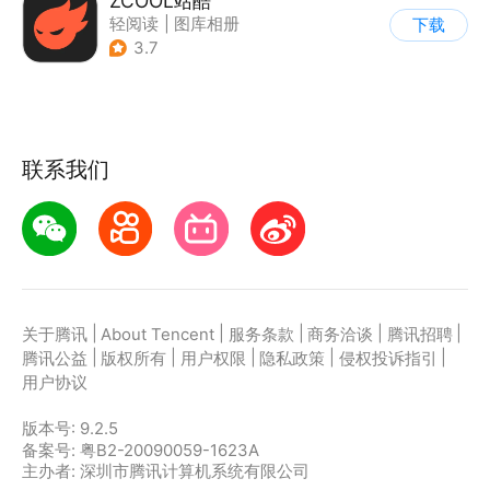
ZCOOL站酷
轻阅读
|
图库相册
下载
3.7
联系我们
|
|
|
|
|
关于腾讯
About Tencent
服务条款
商务洽谈
腾讯招聘
|
|
|
|
|
腾讯公益
版权所有
用户权限
隐私政策
侵权投诉指引
用户协议
版本号:
9.2.5
备案号: 粤B2-20090059-1623A
主办者: 深圳市腾讯计算机系统有限公司