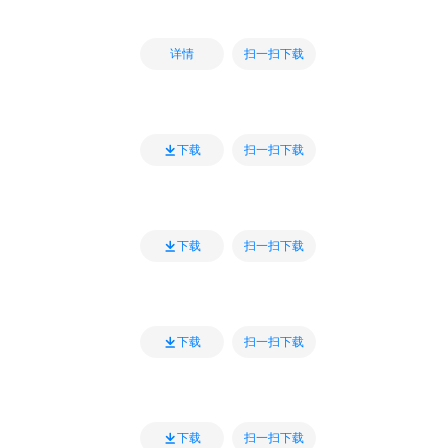
扫一扫下载
详情
扫一扫下载
下载
扫一扫下载
下载
扫一扫下载
下载
扫一扫下载
下载