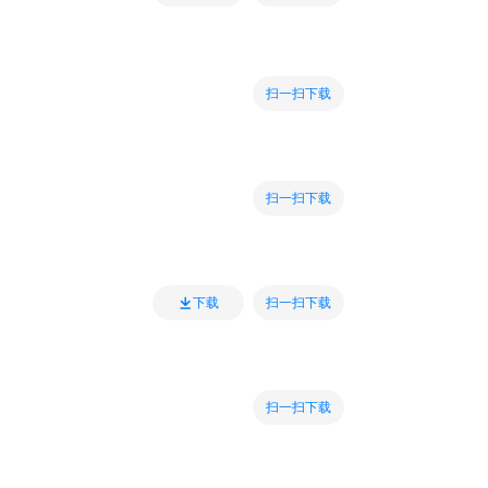
扫一扫下载
扫一扫下载
扫一扫下载
下载
扫一扫下载