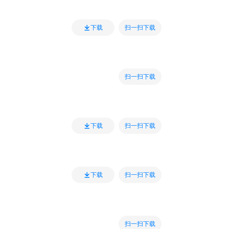
扫一扫下载
下载
扫一扫下载
扫一扫下载
下载
扫一扫下载
下载
扫一扫下载