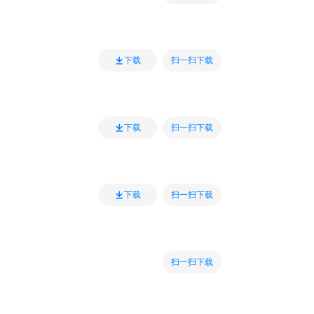
扫一扫下载
下载
扫一扫下载
下载
扫一扫下载
下载
扫一扫下载