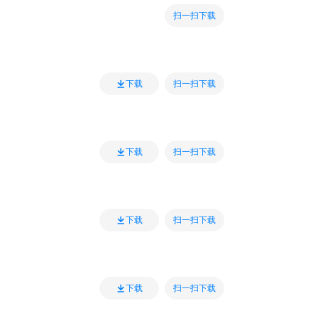
扫一扫下载
扫一扫下载
下载
扫一扫下载
下载
扫一扫下载
下载
扫一扫下载
下载