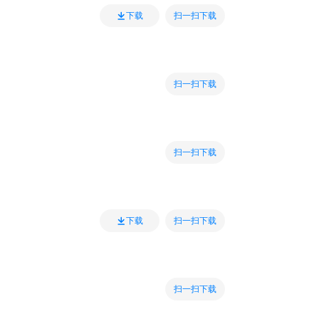
扫一扫下载
下载
扫一扫下载
扫一扫下载
扫一扫下载
下载
扫一扫下载