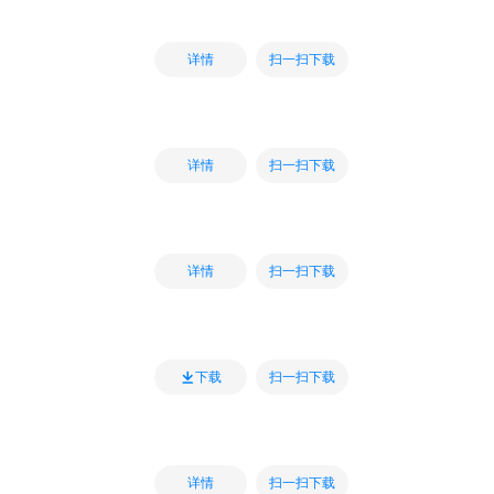
扫一扫下载
详情
扫一扫下载
详情
扫一扫下载
详情
扫一扫下载
下载
扫一扫下载
详情