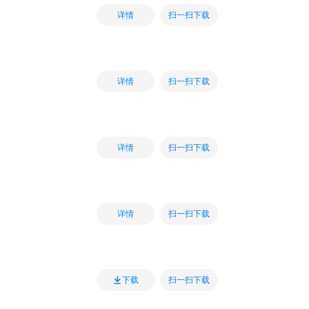
扫一扫下载
详情
扫一扫下载
详情
扫一扫下载
详情
扫一扫下载
详情
扫一扫下载
下载