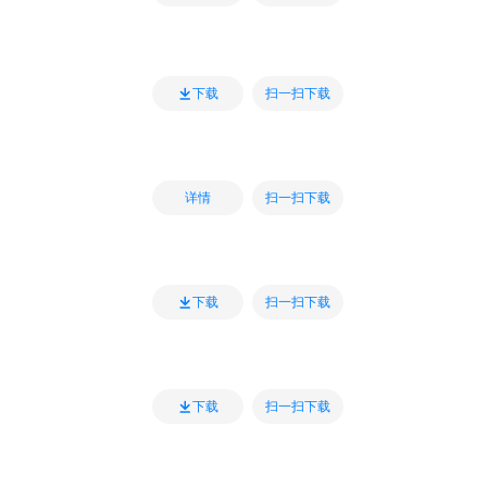
扫一扫下载
下载
扫一扫下载
详情
扫一扫下载
下载
扫一扫下载
下载