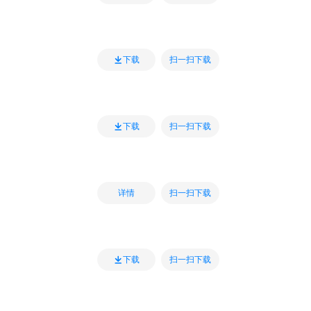
扫一扫下载
下载
扫一扫下载
下载
扫一扫下载
详情
扫一扫下载
下载