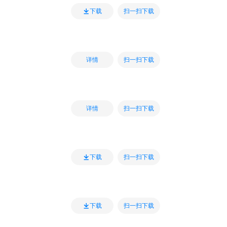
扫一扫下载
下载
扫一扫下载
详情
扫一扫下载
详情
扫一扫下载
下载
扫一扫下载
下载