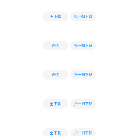
扫一扫下载
下载
扫一扫下载
详情
扫一扫下载
详情
扫一扫下载
下载
扫一扫下载
下载