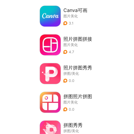
Canva可画
图片美化
3.1
照片拼图拼接
图片美化
4.7
照片拼图秀秀
拼图/美化
0.0
拼图照片拼图
图片美化
0.0
拼图秀秀
拼图/美化