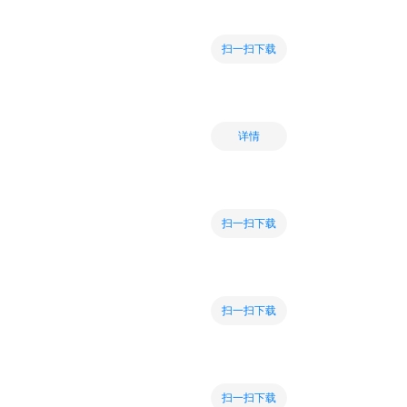
扫一扫下载
详情
扫一扫下载
扫一扫下载
扫一扫下载