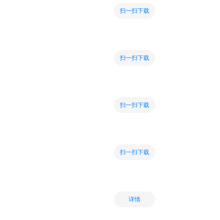
扫一扫下载
扫一扫下载
扫一扫下载
扫一扫下载
详情