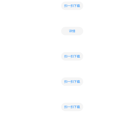
扫一扫下载
详情
扫一扫下载
扫一扫下载
扫一扫下载