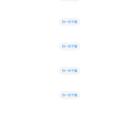
扫一扫下载
扫一扫下载
扫一扫下载
扫一扫下载