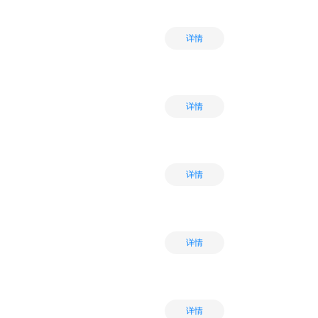
详情
详情
详情
详情
详情