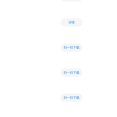
详情
扫一扫下载
扫一扫下载
扫一扫下载