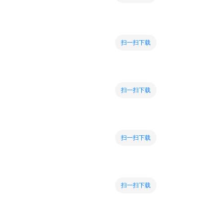
扫一扫下载
扫一扫下载
扫一扫下载
扫一扫下载