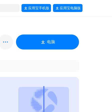
应用宝
手机版
应用宝
电脑版
电脑