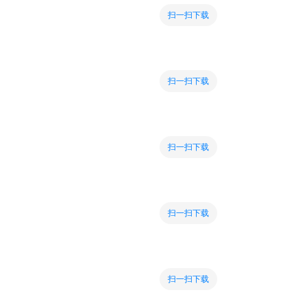
扫一扫下载
扫一扫下载
扫一扫下载
扫一扫下载
扫一扫下载