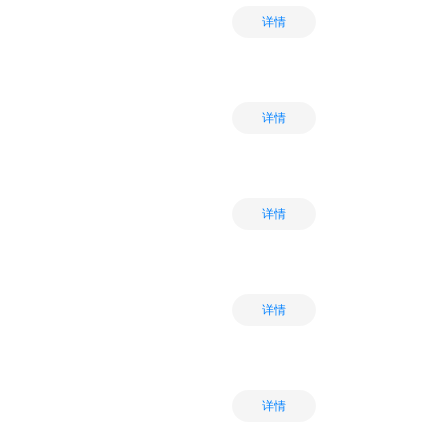
详情
详情
详情
详情
详情