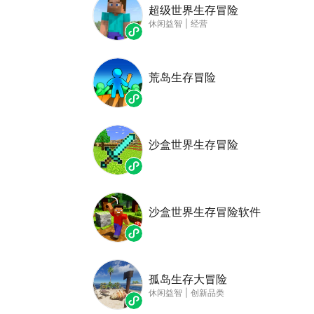
超级世界生存冒险
休闲益智
|
经营
荒岛生存冒险
沙盒世界生存冒险
沙盒世界生存冒险软件
孤岛生存大冒险
休闲益智
|
创新品类