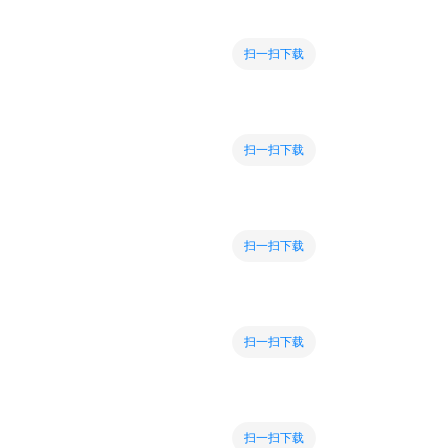
扫一扫下载
扫一扫下载
扫一扫下载
扫一扫下载
扫一扫下载