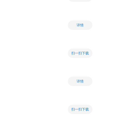
详情
扫一扫下载
详情
扫一扫下载