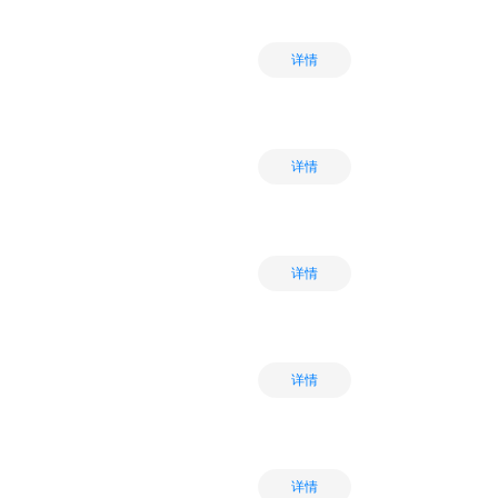
详情
详情
详情
详情
详情