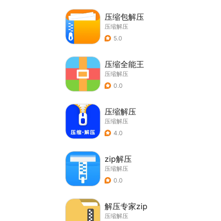
压缩包解压
压缩解压
5.0
压缩全能王
压缩解压
0.0
压缩解压
压缩解压
4.0
zip解压
压缩解压
0.0
解压专家zip
压缩解压