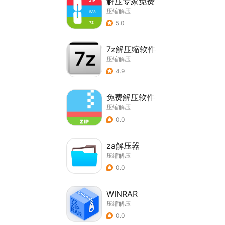
解压专家免费
压缩解压
5.0
7z解压缩软件
压缩解压
4.9
免费解压软件
压缩解压
0.0
za解压器
压缩解压
0.0
WINRAR
压缩解压
0.0