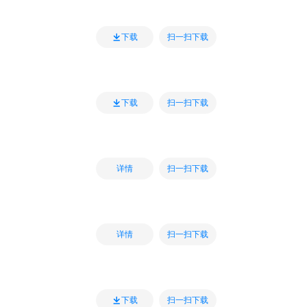
扫一扫下载
下载
扫一扫下载
下载
扫一扫下载
详情
扫一扫下载
详情
扫一扫下载
下载