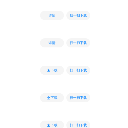
扫一扫下载
详情
扫一扫下载
详情
扫一扫下载
下载
扫一扫下载
下载
扫一扫下载
下载