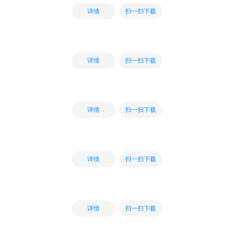
扫一扫下载
详情
扫一扫下载
详情
扫一扫下载
详情
扫一扫下载
详情
扫一扫下载
详情