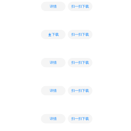
扫一扫下载
详情
扫一扫下载
下载
扫一扫下载
详情
扫一扫下载
详情
扫一扫下载
详情