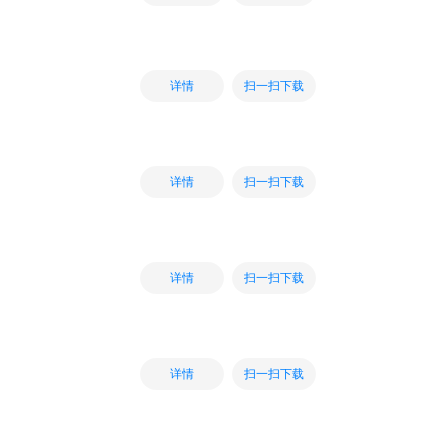
扫一扫下载
详情
扫一扫下载
详情
扫一扫下载
详情
扫一扫下载
详情