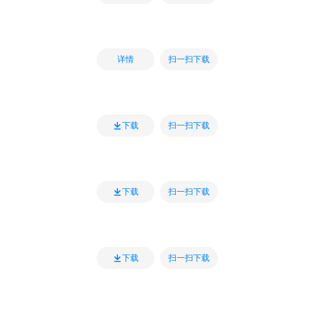
扫一扫下载
详情
扫一扫下载
下载
扫一扫下载
下载
扫一扫下载
下载