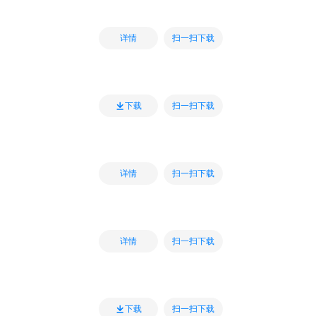
扫一扫下载
详情
扫一扫下载
下载
扫一扫下载
详情
扫一扫下载
详情
扫一扫下载
下载