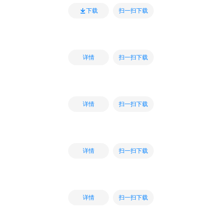
扫一扫下载
下载
扫一扫下载
详情
扫一扫下载
详情
扫一扫下载
详情
扫一扫下载
详情