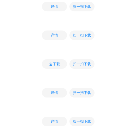
扫一扫下载
详情
扫一扫下载
详情
扫一扫下载
下载
扫一扫下载
详情
扫一扫下载
详情