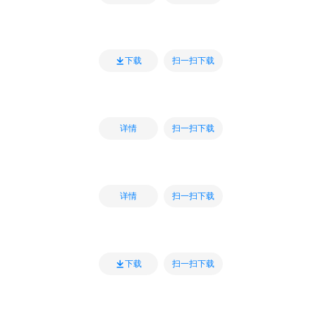
扫一扫下载
下载
扫一扫下载
详情
扫一扫下载
详情
扫一扫下载
下载