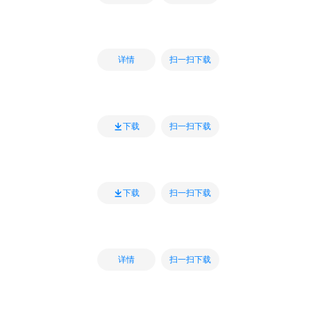
扫一扫下载
详情
扫一扫下载
下载
扫一扫下载
下载
扫一扫下载
详情