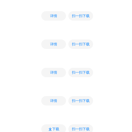
扫一扫下载
详情
扫一扫下载
详情
扫一扫下载
详情
扫一扫下载
详情
扫一扫下载
下载