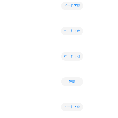
扫一扫下载
扫一扫下载
扫一扫下载
详情
扫一扫下载