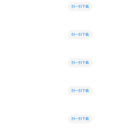
扫一扫下载
扫一扫下载
扫一扫下载
扫一扫下载
扫一扫下载