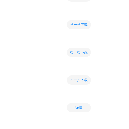
扫一扫下载
扫一扫下载
扫一扫下载
详情