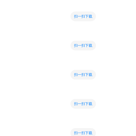
扫一扫下载
扫一扫下载
扫一扫下载
扫一扫下载
扫一扫下载