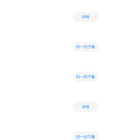
详情
扫一扫下载
扫一扫下载
详情
扫一扫下载