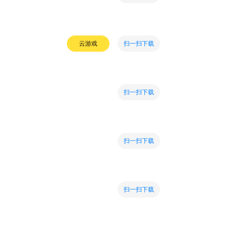
扫一扫下载
云游戏
扫一扫下载
扫一扫下载
扫一扫下载