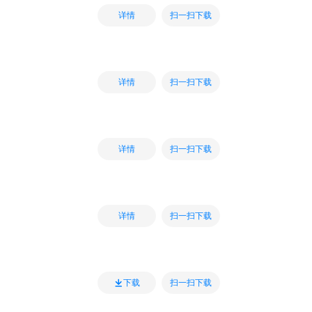
扫一扫下载
详情
扫一扫下载
详情
扫一扫下载
详情
扫一扫下载
详情
扫一扫下载
下载