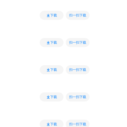
扫一扫下载
下载
扫一扫下载
下载
扫一扫下载
下载
扫一扫下载
下载
扫一扫下载
下载