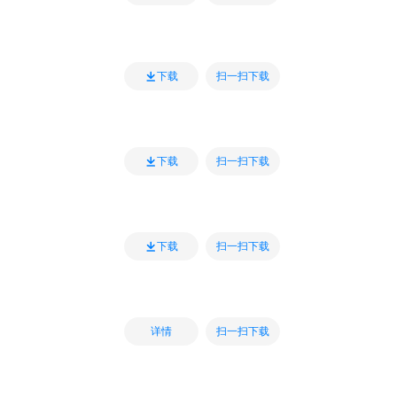
扫一扫下载
下载
扫一扫下载
下载
扫一扫下载
下载
扫一扫下载
详情