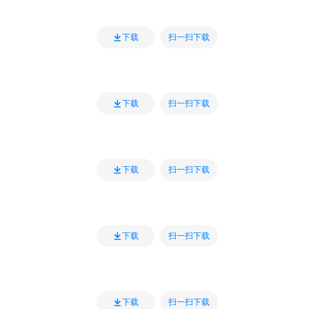
扫一扫下载
下载
扫一扫下载
下载
扫一扫下载
下载
扫一扫下载
下载
扫一扫下载
下载