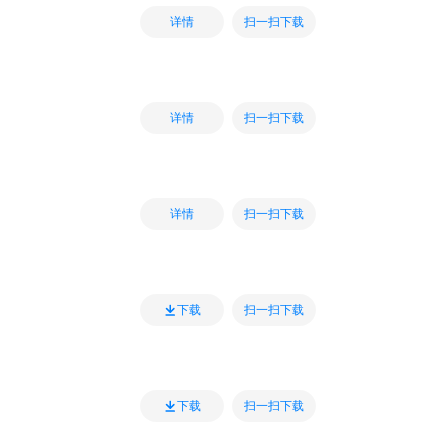
扫一扫下载
详情
扫一扫下载
详情
扫一扫下载
详情
扫一扫下载
下载
扫一扫下载
下载