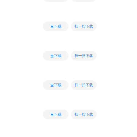
扫一扫下载
下载
扫一扫下载
下载
扫一扫下载
下载
扫一扫下载
下载