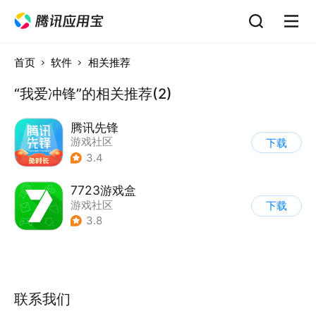
首页
软件
相关推荐
“我爱冲锋”的相关推荐(2)
腾讯先锋
游戏社区
下载
3.4
7723游戏盒
游戏社区
下载
3.8
联系我们