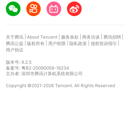
|
|
|
|
|
关于腾讯
About Tencent
服务条款
商务洽谈
腾讯招聘
|
|
|
|
|
腾讯公益
版权所有
用户权限
隐私政策
侵权投诉指引
用户协议
版本号:
9.2.5
备案号: 粤B2-20090059-1623A
主办者: 深圳市腾讯计算机系统有限公司
Copyright ©2021-2026 Tencent. All Rights Reserved