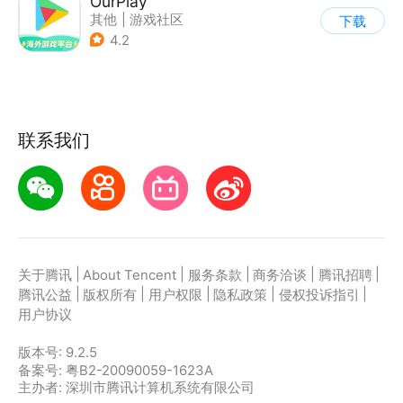
OurPlay
其他
|
游戏社区
下载
4.2
联系我们
|
|
|
|
|
关于腾讯
About Tencent
服务条款
商务洽谈
腾讯招聘
|
|
|
|
|
腾讯公益
版权所有
用户权限
隐私政策
侵权投诉指引
用户协议
版本号:
9.2.5
备案号: 粤B2-20090059-1623A
主办者: 深圳市腾讯计算机系统有限公司