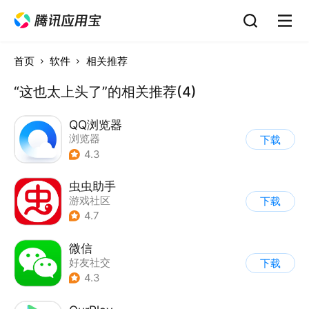
首页
软件
相关推荐
“这也太上头了”的相关推荐(4)
QQ浏览器
浏览器
下载
4.3
虫虫助手
游戏社区
下载
4.7
微信
好友社交
下载
4.3