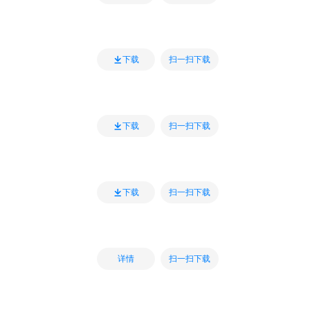
扫一扫下载
下载
扫一扫下载
下载
扫一扫下载
下载
扫一扫下载
详情