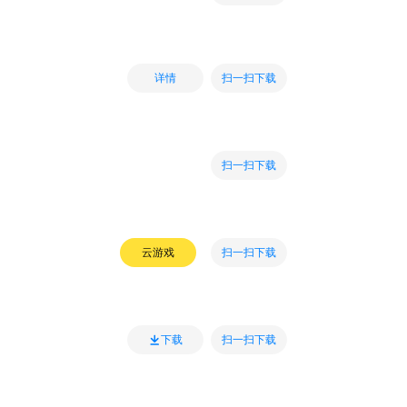
扫一扫下载
详情
扫一扫下载
扫一扫下载
云游戏
扫一扫下载
下载