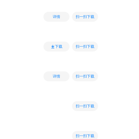
扫一扫下载
详情
扫一扫下载
下载
扫一扫下载
详情
扫一扫下载
扫一扫下载