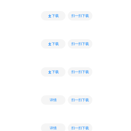
扫一扫下载
下载
扫一扫下载
下载
扫一扫下载
下载
扫一扫下载
详情
扫一扫下载
详情