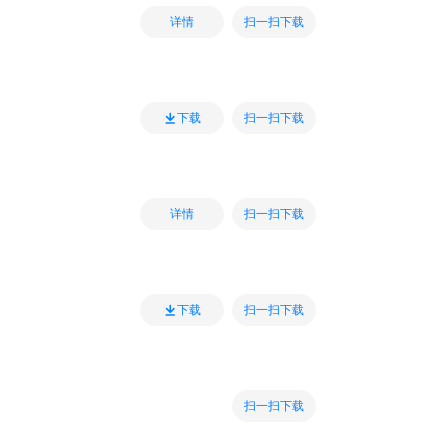
扫一扫下载
详情
扫一扫下载
下载
扫一扫下载
详情
扫一扫下载
下载
扫一扫下载