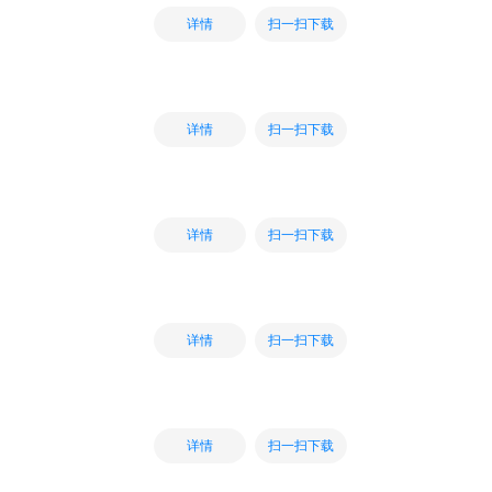
扫一扫下载
详情
扫一扫下载
详情
扫一扫下载
详情
扫一扫下载
详情
扫一扫下载
详情