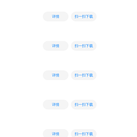
扫一扫下载
详情
扫一扫下载
详情
扫一扫下载
详情
扫一扫下载
详情
扫一扫下载
详情