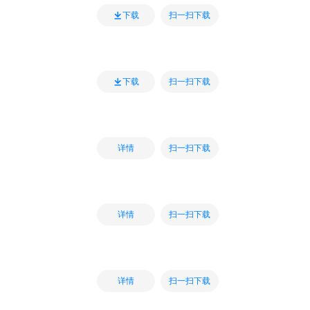
扫一扫下载
下载
扫一扫下载
下载
扫一扫下载
详情
扫一扫下载
详情
扫一扫下载
详情