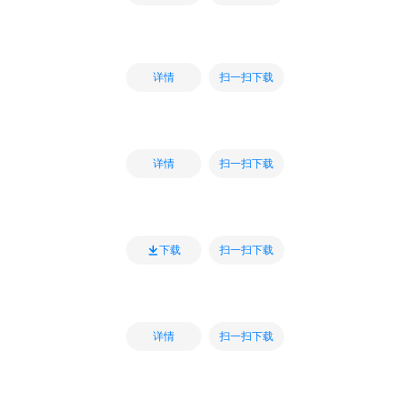
扫一扫下载
详情
扫一扫下载
详情
扫一扫下载
下载
扫一扫下载
详情