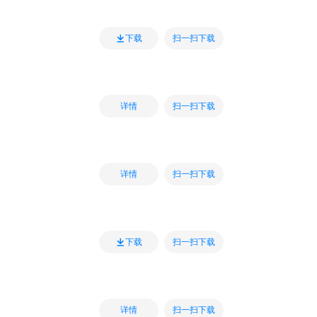
扫一扫下载
下载
扫一扫下载
详情
扫一扫下载
详情
扫一扫下载
下载
扫一扫下载
详情