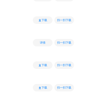
扫一扫下载
下载
扫一扫下载
详情
扫一扫下载
下载
扫一扫下载
下载