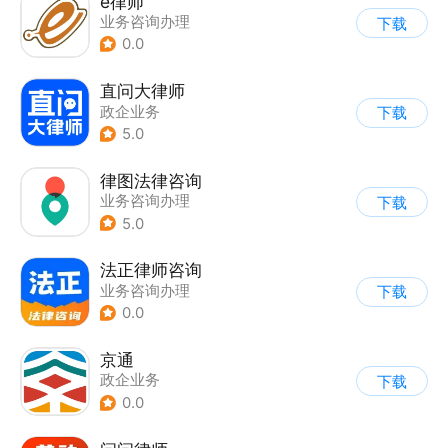
e律师
业务咨询办理
下载
0.0
直问大律师
政企业务
下载
5.0
律图法律咨询
业务咨询办理
下载
5.0
法正律师咨询
业务咨询办理
下载
0.0
京通
政企业务
下载
0.0