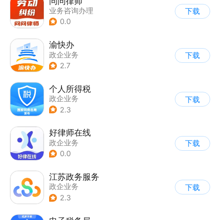
问问律师
业务咨询办理
下载
0.0
渝快办
政企业务
下载
2.7
个人所得税
政企业务
下载
2.3
好律师在线
政企业务
下载
0.0
江苏政务服务
政企业务
下载
2.3