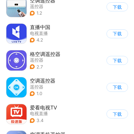
空调遥控器
遥控器
下载
1.2
直播中国
电视直播
下载
4.2
格空调遥控器
遥控器
下载
2.7
空调遥控器
遥控器
下载
1.0
爱看电视TV
电视直播
下载
3.4