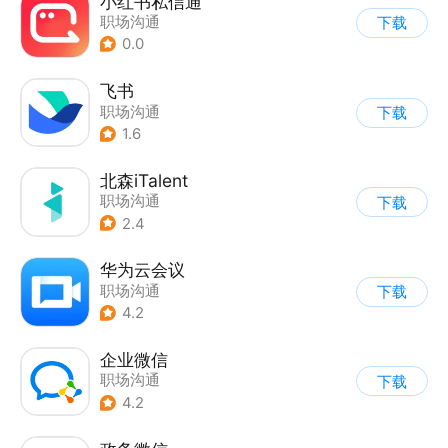
小红书私信通
职场沟通
下载
0.0
飞书
职场沟通
下载
1.6
北森iTalent
职场沟通
下载
2.4
华为云会议
职场沟通
下载
4.2
企业微信
职场沟通
下载
4.2