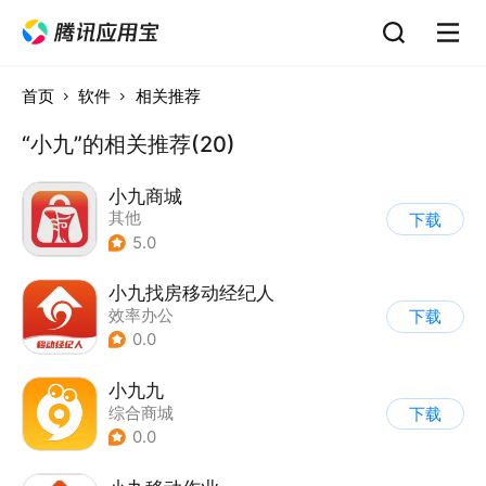
首页
软件
相关推荐
“小九”的相关推荐(20)
小九商城
其他
下载
5.0
小九找房移动经纪人
效率办公
下载
0.0
小九九
综合商城
下载
0.0