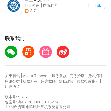
掌上宣武医院
问诊咨询
|
医院挂号
下载
3.7
联系我们
|
|
|
|
|
关于腾讯
About Tencent
服务条款
商务洽谈
腾讯招聘
|
|
|
|
|
腾讯公益
版权所有
用户权限
隐私政策
侵权投诉指引
用户协议
版本号:
9.2.5
备案号: 粤B2-20090059-1623A
主办者: 深圳市腾讯计算机系统有限公司