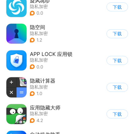
旋风app
隐私加密
下载
0.0
隐空间
隐私加密
下载
1.2
APP LOCK 应用锁
隐私加密
下载
0.0
隐藏计算器
隐私加密
下载
1.0
应用隐藏大师
隐私加密
下载
4.2