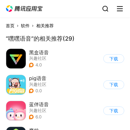
首页
软件
相关推荐
“嘿嘿语音”的相关推荐(29)
黑盒语音
兴趣社区
下载
4.0
pig语音
兴趣社区
下载
0.0
蓝伴语音
兴趣社区
下载
6.0