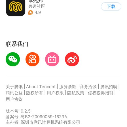
摩托邦
兴趣社区
下载
4.9
联系我们
|
|
|
|
|
关于腾讯
About Tencent
服务条款
商务洽谈
腾讯招聘
|
|
|
|
|
腾讯公益
版权所有
用户权限
隐私政策
侵权投诉指引
用户协议
版本号:
9.2.5
备案号: 粤B2-20090059-1623A
主办者: 深圳市腾讯计算机系统有限公司