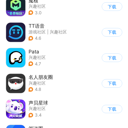
魔核
兴趣社区
下载
3.0
TT语音
游戏社区
|
兴趣社区
下载
4.6
Pata
兴趣社区
下载
4.7
名人朋友圈
兴趣社区
下载
4.8
声贝星球
兴趣社区
下载
3.4