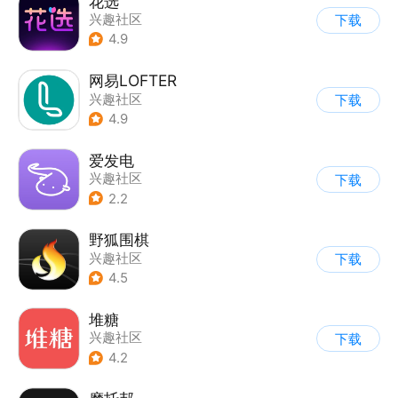
花选
兴趣社区
下载
4.9
网易LOFTER
兴趣社区
下载
4.9
爱发电
兴趣社区
下载
2.2
野狐围棋
兴趣社区
下载
4.5
堆糖
兴趣社区
下载
4.2