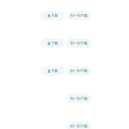
扫一扫下载
下载
扫一扫下载
下载
扫一扫下载
下载
扫一扫下载
扫一扫下载