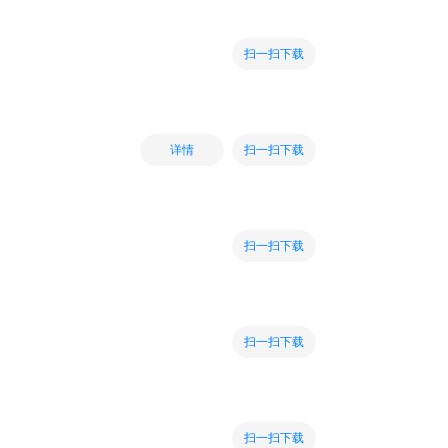
扫一扫下载
扫一扫下载
详情
扫一扫下载
扫一扫下载
扫一扫下载