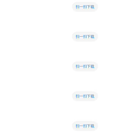
扫一扫下载
扫一扫下载
扫一扫下载
扫一扫下载
扫一扫下载