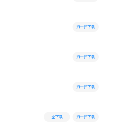
扫一扫下载
扫一扫下载
扫一扫下载
扫一扫下载
下载