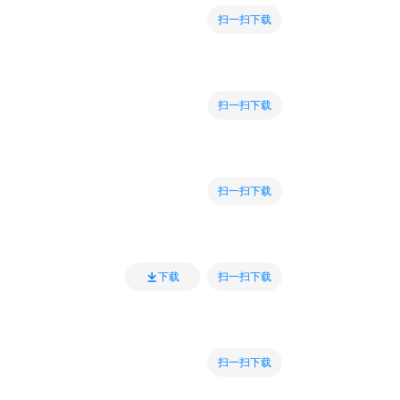
扫一扫下载
扫一扫下载
扫一扫下载
扫一扫下载
下载
扫一扫下载