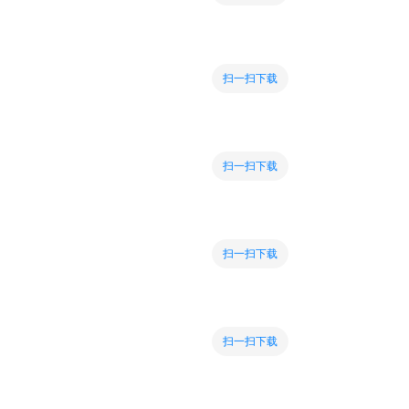
扫一扫下载
扫一扫下载
扫一扫下载
扫一扫下载