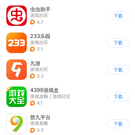
虫虫助手
游戏社区
下载
4.7
233乐园
游戏社区
下载
3.1
九游
游戏社区
下载
3.2
4399游戏盒
游戏攻略
|
游戏社区
下载
4.1
悠九平台
游戏攻略
下载
3.0