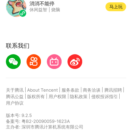
消消不能停
马上玩
休闲益智
|
烧脑
联系我们
|
|
|
|
|
关于腾讯
About Tencent
服务条款
商务洽谈
腾讯招聘
|
|
|
|
|
腾讯公益
版权所有
用户权限
隐私政策
侵权投诉指引
用户协议
版本号:
9.2.5
备案号: 粤B2-20090059-1623A
主办者: 深圳市腾讯计算机系统有限公司