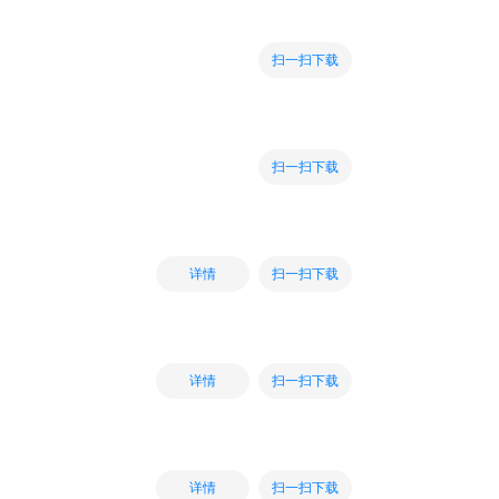
扫一扫下载
扫一扫下载
扫一扫下载
详情
扫一扫下载
详情
扫一扫下载
详情