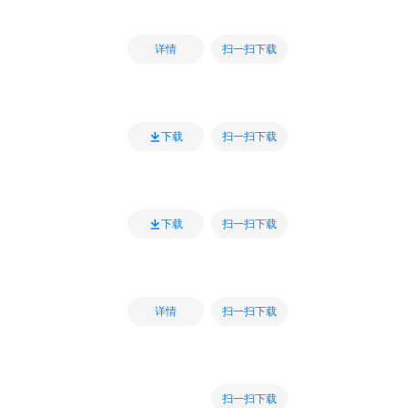
扫一扫下载
详情
扫一扫下载
下载
扫一扫下载
下载
扫一扫下载
详情
扫一扫下载