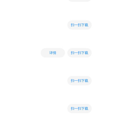
扫一扫下载
扫一扫下载
详情
扫一扫下载
扫一扫下载