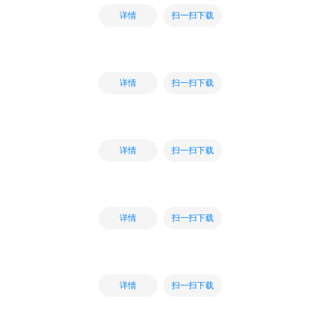
扫一扫下载
详情
扫一扫下载
详情
扫一扫下载
详情
扫一扫下载
详情
扫一扫下载
详情