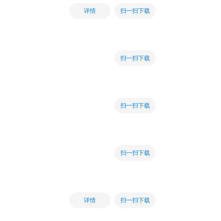
扫一扫下载
详情
扫一扫下载
扫一扫下载
扫一扫下载
扫一扫下载
详情