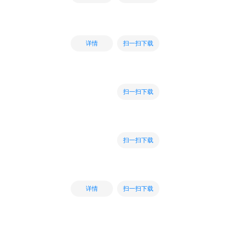
扫一扫下载
详情
扫一扫下载
扫一扫下载
扫一扫下载
详情