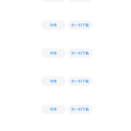
扫一扫下载
详情
扫一扫下载
详情
扫一扫下载
详情
扫一扫下载
详情