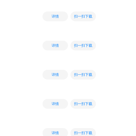
扫一扫下载
详情
扫一扫下载
详情
扫一扫下载
详情
扫一扫下载
详情
扫一扫下载
详情