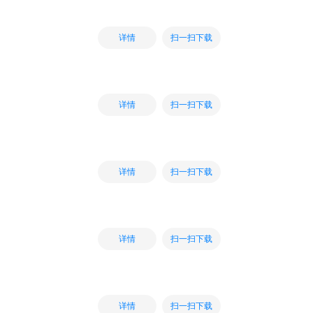
扫一扫下载
详情
扫一扫下载
详情
扫一扫下载
详情
扫一扫下载
详情
扫一扫下载
详情