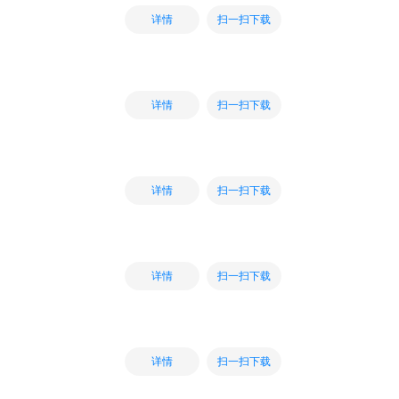
扫一扫下载
详情
扫一扫下载
详情
扫一扫下载
详情
扫一扫下载
详情
扫一扫下载
详情