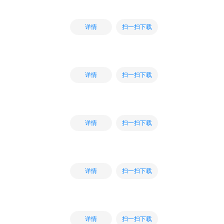
扫一扫下载
详情
扫一扫下载
详情
扫一扫下载
详情
扫一扫下载
详情
扫一扫下载
详情