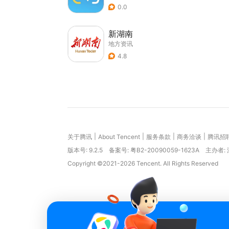
0.0
新湖南
地方资讯
4.8
|
|
|
|
关于腾讯
About Tencent
服务条款
商务洽谈
腾讯招
版本号:
9.2.5
备案号: 粤B2-20090059-1623A
主办者:
Copyright ©2021-2026 Tencent. All Rights Reserved