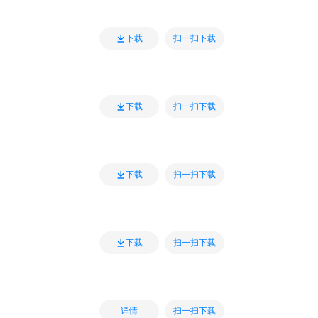
扫一扫下载
下载
扫一扫下载
下载
扫一扫下载
下载
扫一扫下载
下载
扫一扫下载
详情