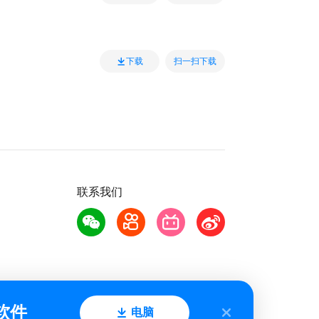
扫一扫下载
下载
联系我们
软件
电脑