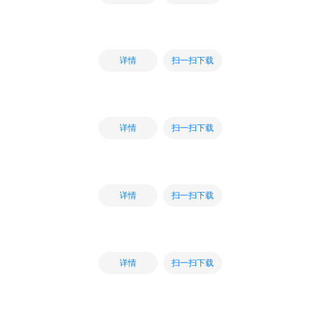
扫一扫下载
详情
扫一扫下载
详情
扫一扫下载
详情
扫一扫下载
详情