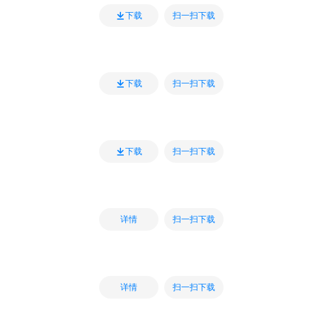
扫一扫下载
下载
扫一扫下载
下载
扫一扫下载
下载
扫一扫下载
详情
扫一扫下载
详情