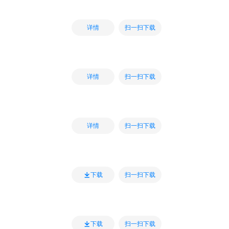
扫一扫下载
详情
扫一扫下载
详情
扫一扫下载
详情
扫一扫下载
下载
扫一扫下载
下载