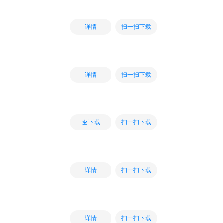
扫一扫下载
详情
扫一扫下载
详情
扫一扫下载
下载
扫一扫下载
详情
扫一扫下载
详情