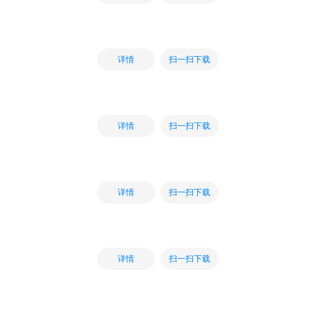
扫一扫下载
详情
扫一扫下载
详情
扫一扫下载
详情
扫一扫下载
详情