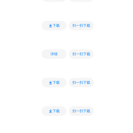
扫一扫下载
下载
扫一扫下载
详情
扫一扫下载
下载
扫一扫下载
下载