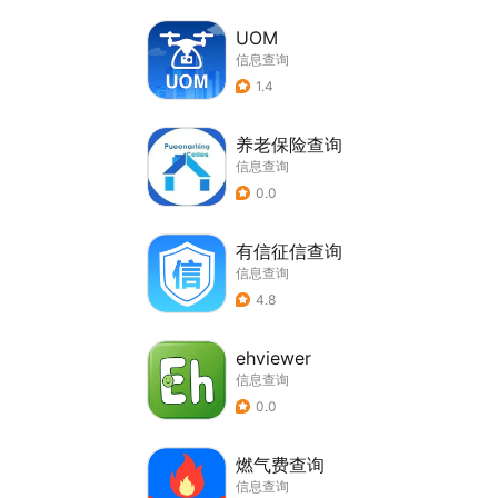
UOM
信息查询
1.4
养老保险查询
信息查询
0.0
有信征信查询
信息查询
4.8
ehviewer
信息查询
0.0
燃气费查询
信息查询