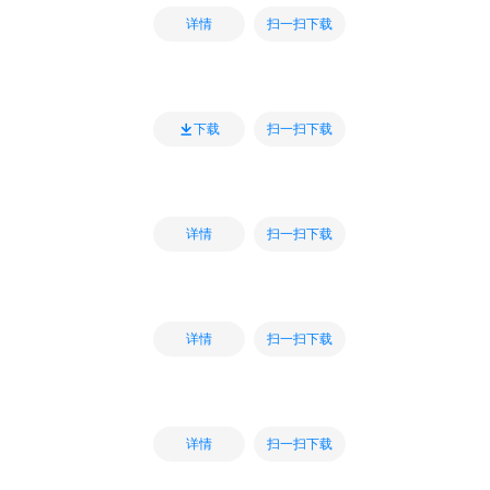
扫一扫下载
详情
扫一扫下载
下载
扫一扫下载
详情
扫一扫下载
详情
扫一扫下载
详情