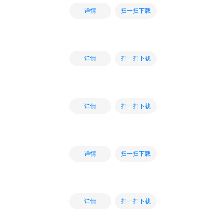
扫一扫下载
详情
扫一扫下载
详情
扫一扫下载
详情
扫一扫下载
详情
扫一扫下载
详情