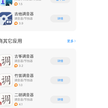
1.5
吉他调音器
调音器/节拍器
详情
3.9
商其它应用
更多
古筝调音器
调音器/节拍器
详情
3.2
竹笛调音器
调音器/节拍器
详情
1.0
二胡调音器
调音器/节拍器
详情
4.1