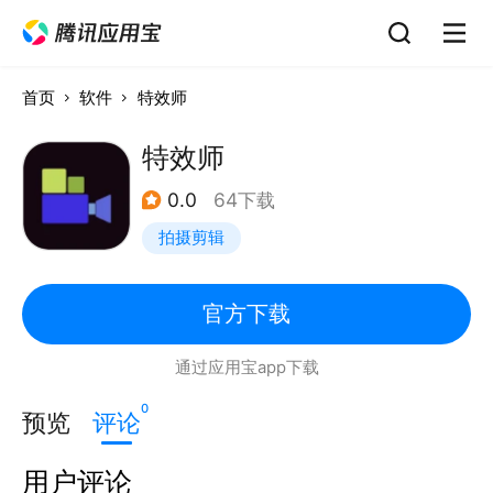
首页
软件
特效师
特效师
0.0
64下载
拍摄剪辑
官方下载
通过应用宝app下载
0
预览
评论
用户评论