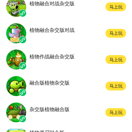
植物融合对战杂交版
马上玩
植物融合杂交版对战
马上玩
植物作战融合杂交版
马上玩
融合版植物杂交版
马上玩
杂交版植物融合版
马上玩