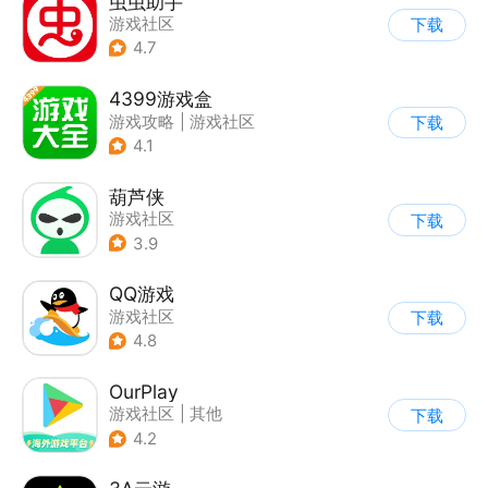
虫虫助手
游戏社区
下载
4.7
4399游戏盒
游戏攻略
|
游戏社区
下载
4.1
葫芦侠
游戏社区
下载
3.9
QQ游戏
游戏社区
下载
4.8
OurPlay
游戏社区
|
其他
下载
4.2