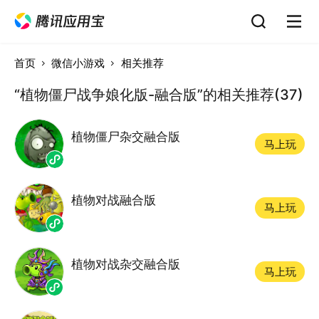
首页
微信小游戏
相关推荐
“植物僵尸战争娘化版-融合版”的相关推荐(37)
植物僵尸杂交融合版
马上玩
植物对战融合版
马上玩
植物对战杂交融合版
马上玩