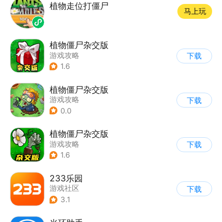
植物走位打僵尸
马上玩
植物僵尸杂交版
游戏攻略
下载
1.6
植物僵尸杂交版
游戏攻略
下载
0.0
植物僵尸杂交版
游戏攻略
下载
1.6
233乐园
游戏社区
下载
3.1