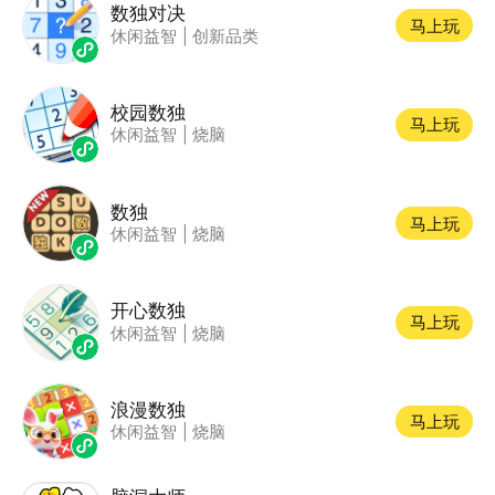
数独对决
马上玩
休闲益智
|
创新品类
校园数独
马上玩
休闲益智
|
烧脑
数独
马上玩
休闲益智
|
烧脑
开心数独
马上玩
休闲益智
|
烧脑
浪漫数独
马上玩
休闲益智
|
烧脑