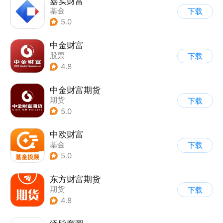
嘉实财富
基金
下载
5.0
中金财富
股票
下载
4.8
中金财富期货
期货
下载
5.0
中欧财富
基金
下载
5.0
东方财富期货
期货
下载
4.8