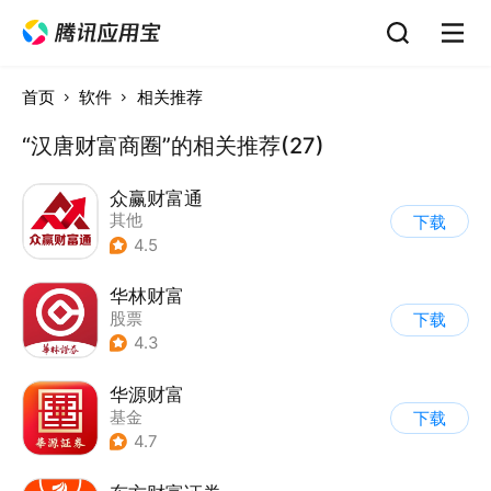
首页
软件
相关推荐
“汉唐财富商圈”的相关推荐(27)
众赢财富通
其他
下载
4.5
华林财富
股票
下载
4.3
华源财富
基金
下载
4.7