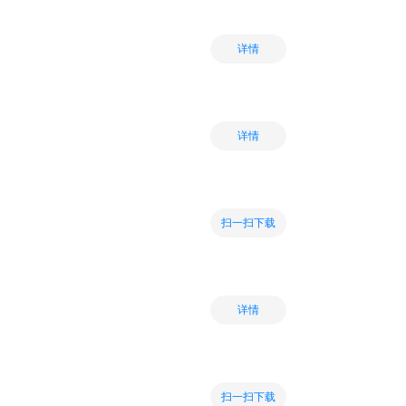
详情
详情
扫一扫下载
详情
扫一扫下载