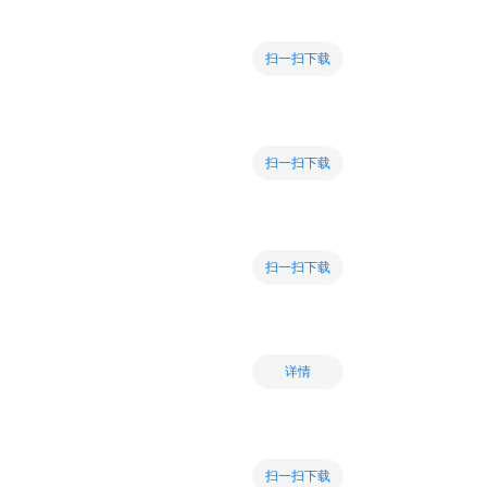
扫一扫下载
扫一扫下载
扫一扫下载
详情
扫一扫下载