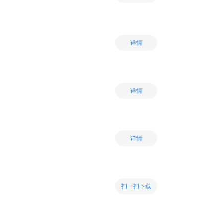
详情
详情
详情
扫一扫下载