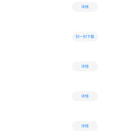
详情
扫一扫下载
详情
详情
详情