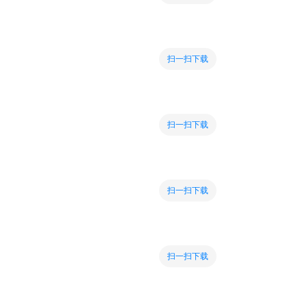
扫一扫下载
扫一扫下载
扫一扫下载
扫一扫下载