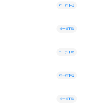
扫一扫下载
扫一扫下载
扫一扫下载
扫一扫下载
扫一扫下载