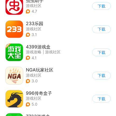
虫虫助手
游戏社区
下载
4.7
233乐园
游戏社区
下载
3.1
4399游戏盒
游戏攻略
|
游戏社区
下载
4.1
NGA玩家社区
游戏社区
下载
3.0
996传奇盒子
游戏社区
下载
5.0