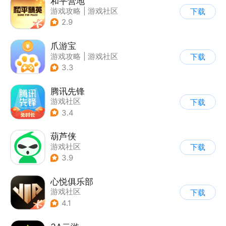
和平营地
游戏攻略
|
游戏社区
下载
2.9
爪游宝
游戏攻略
|
游戏社区
下载
3.3
腾讯先锋
游戏社区
下载
3.4
葫芦侠
游戏社区
下载
3.9
心悦俱乐部
游戏社区
下载
4.1