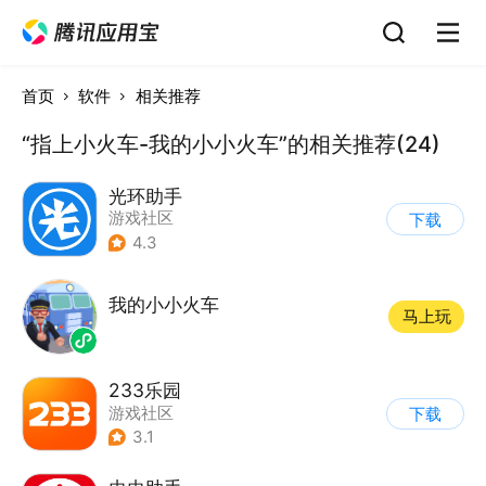
首页
软件
相关推荐
“指上小火车-我的小小火车”的相关推荐(24)
光环助手
游戏社区
下载
4.3
我的小小火车
马上玩
233乐园
游戏社区
下载
3.1